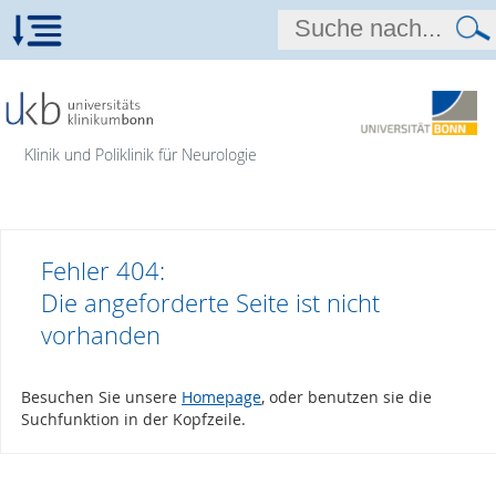
Klinik und Poliklinik für Neurologie
Fehler 404:
Die angeforderte Seite ist nicht
vorhanden
Besuchen Sie unsere
Homepage
, oder benutzen sie die
Suchfunktion in der Kopfzeile.