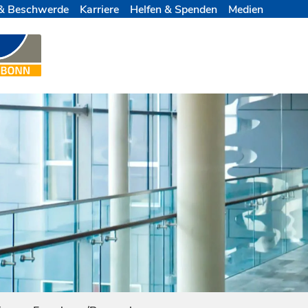
& Beschwerde
Karriere
Helfen & Spenden
Medien