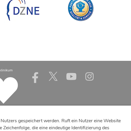
klinikum
Nutzers gespeichert werden. Ruft ein Nutzer eine Website
Zeichenfolge, die eine eindeutige Identifizierung des