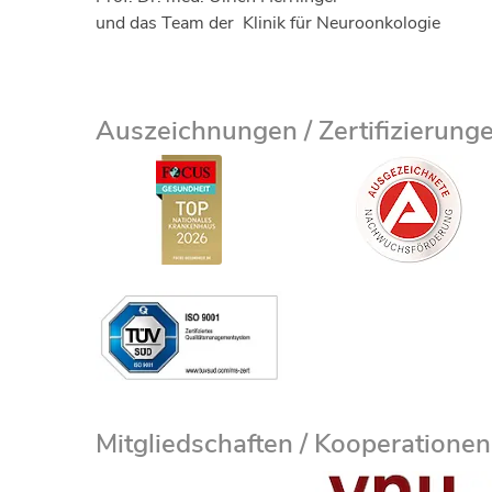
und das Team der Klinik für Neuroonkologie
Auszeichnungen / Zertifizierung
Mitgliedschaften / Kooperationen