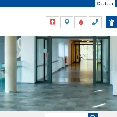
Deutsch