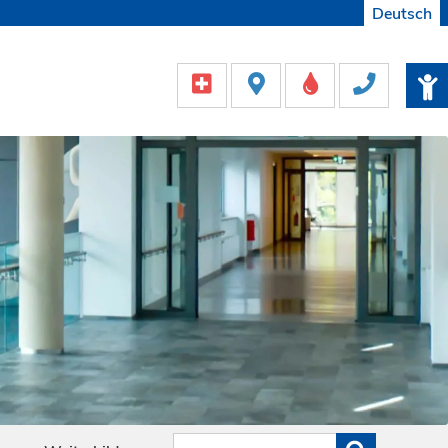
Deutsch