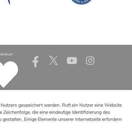
klinikum
Nutzers gespeichert werden. Ruft ein Nutzer eine Website
Zeichenfolge, die eine eindeutige Identifizierung des
estalten. Einige Elemente unserer Internetseite erfordern