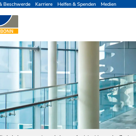
& Beschwerde
Karriere
Helfen & Spenden
Medien