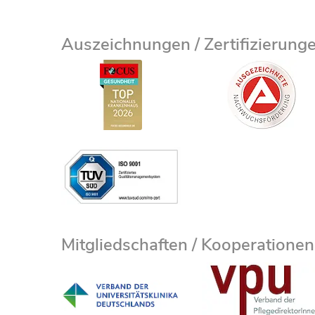
Auszeichnungen / Zertifizierung
Mitgliedschaften / Kooperationen