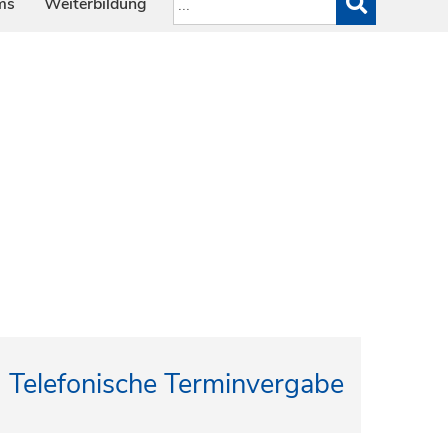
ms
Weiterbildung
Telefonische Terminvergabe