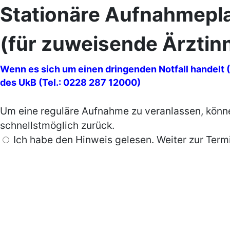
Stationäre Aufnahmepl
(für zuweisende Ärztin
Wenn es sich um einen dringenden Notfall handelt (S
des UkB (Tel.: 0228 287 12000)
Um eine reguläre Aufnahme zu veranlassen, können
schnellstmöglich zurück.
Ich habe den Hinweis gelesen. Weiter zur Term